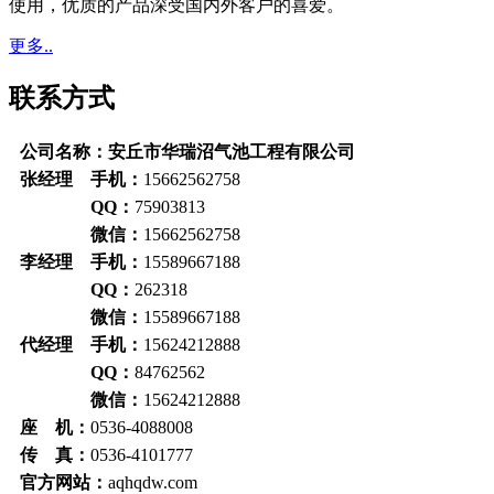
使用，优质的产品深受国内外客户的喜爱。
更多..
联系方式
公司名称：安丘市华瑞沼气池工程有限公司
张经理 手机：
15662562758
QQ：
75903813
微信：
15662562758
李经理 手机：
15589667188
QQ：
262318
微信：
15589667188
代经理 手机：
15624212888
QQ：
84762562
微信：
15624212888
座 机：
0536-4088008
传 真：
0536-4101777
官方网站：
aqhqdw.com