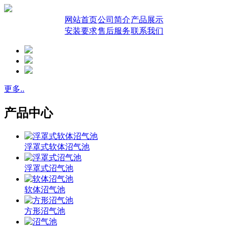
网站首页
公司简介
产品展示
安装要求
售后服务
联系我们
更多..
产品中心
浮罩式软体沼气池
浮罩式沼气池
软体沼气池
方形沼气池