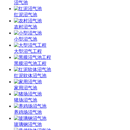
沼气池
红泥沼气池
农村沼气池
小型沼气池
大型沼气工程
黑膜沼气池工程
红泥软体沼气池
家用沼气池
猪场沼气池
养鸡场沼气池
玻璃钢沼气池