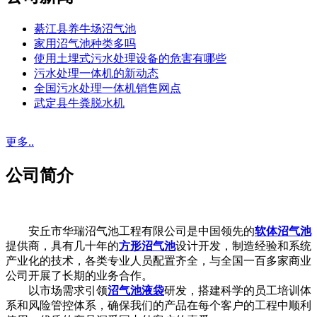
綦江县养牛场沼气池
家用沼气池种类多吗
使用土埋式污水处理设备的危害有哪些
污水处理一体机的新动态
全国污水处理一体机销售网点
武定县牛粪脱水机
更多..
公司简介
安丘市华瑞沼气池工程有限公司是中国领先的
软体沼气池
提供商，具有几十年的
方形沼气池
设计开发，制造经验和系统
产业化的技术，各类专业人员配置齐全，与全国一百多家商业
公司开展了长期的业务合作。
以市场需求引领
沼气池液袋
研发，搭建科学的员工培训体
系和风险管控体系，确保我们的产品在每个客户的工程中顺利