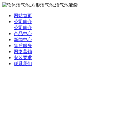
网站首页
公司简介
公司简介
产品中心
新闻中心
售后服务
网络营销
安装要求
联系我们