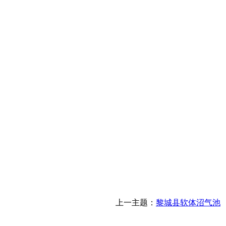
上一主题：
黎城县软体沼气池