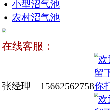
小型沼气池
农村沼气池
在线客服：
张经理 15662562758