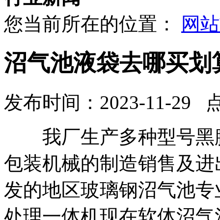
您当前所在的位置：
网站
沼气池液袋去哪买划
发布时间：2023-11-29 
我厂生产多种型号黑膜
包装机械的制造销售及进
发的地区玻璃钢沼气池专
处理一体机现在软体沼气