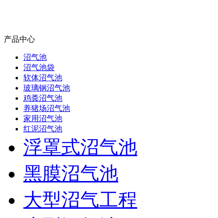
产品中心
沼气池
沼气池袋
软体沼气池
玻璃钢沼气池
鸡粪沼气池
养猪场沼气池
家用沼气池
红泥沼气池
浮罩式沼气池
黑膜沼气池
大型沼气工程