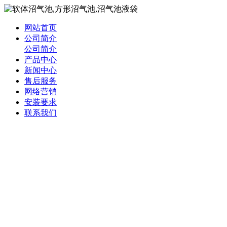
网站首页
公司简介
公司简介
产品中心
新闻中心
售后服务
网络营销
安装要求
联系我们