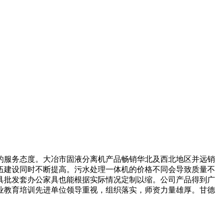
服务态度。大冶市固液分离机产品畅销华北及西北地区并远销
伍建设同时不断提高。污水处理一体机的价格不同会导致质量不
具批发套办公家具也能根据实际情况定制以缩。公司产品得到广
业教育培训先进单位领导重视，组织落实，师资力量雄厚。甘德