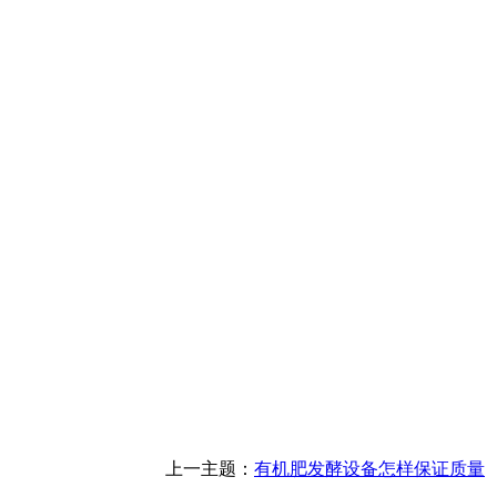
上一主题：
有机肥发酵设备怎样保证质量