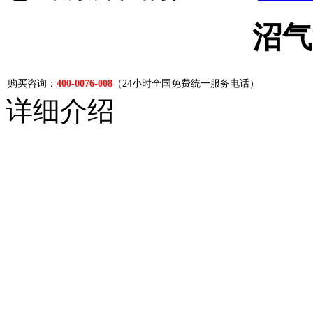
沼气
购买咨询：
400-0076-008
（24小时全国免费统一服务电话）
详细介绍