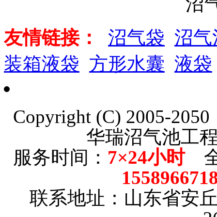
沼气
友情链接：
沼气袋
沼气
装箱液袋
方形水囊
液袋
Copyright (C) 2005-20
华瑞沼气池工
服务时间：
7×24小时
全
15589667
联系地址：山东省安